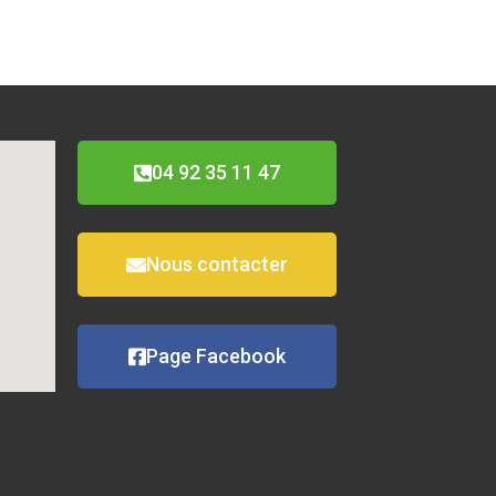
04 92 35 11 47
Nous contacter
Page Facebook