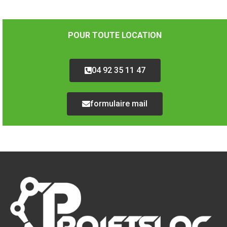
POUR TOUTE LOCATION
04 92 35 11 47
formulaire mail