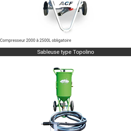
Compresseur 2000 à 2500L obligatoire
Sableuse type Topolino