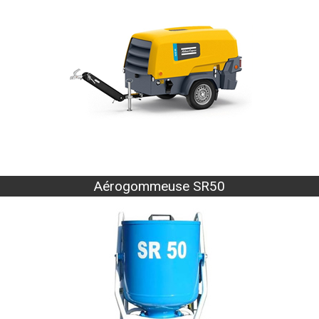
Aérogommeuse SR50