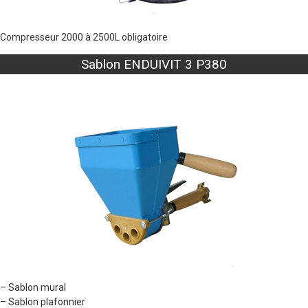
Compresseur 2000 à 2500L obligatoire
Sablon ENDUIVIT 3 P380
– Sablon mural
– Sablon plafonnier