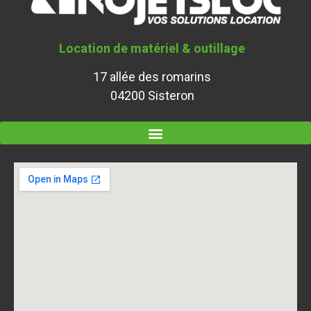
Location de matériel & outillage
17 allée des romarins
04200 Sisteron